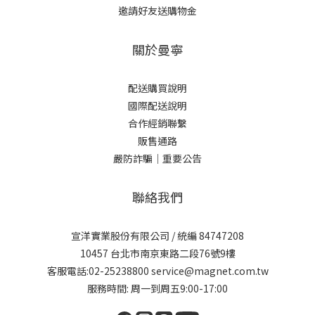
邀請好友送購物金
關於曼寧
配送購買說明
國際配送說明
合作經銷聯繫
販售通路
嚴防詐騙｜重要公告
聯絡我們
宣洋實業股份有限公司 / 統編 84747208
10457 台北市南京東路二段76號9樓
客服電話:02-25238800 service@magnet.com.tw
服務時間: 周一到周五9:00-17:00