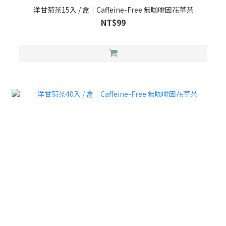
洋甘菊茶15入 / 盒｜Caffeine-Free 無咖啡因花草茶
NT$99