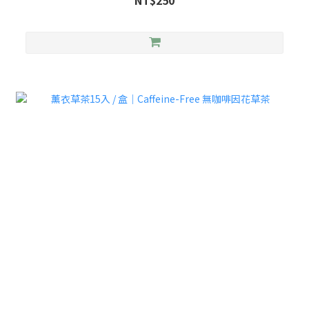
NT$250