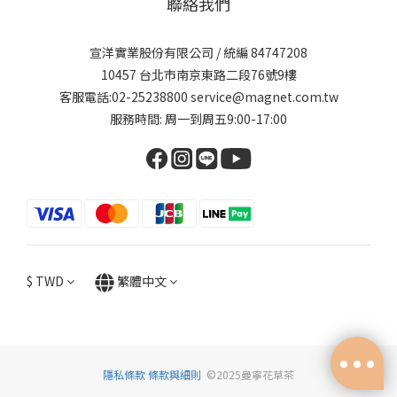
聯絡我們
宣洋實業股份有限公司 / 統編 84747208
10457 台北市南京東路二段76號9樓
客服電話:02-25238800 service@magnet.com.tw
服務時間: 周一到周五9:00-17:00
$
TWD
繁體中文
隱私條款
條款與細則
©2025曼寧花草茶