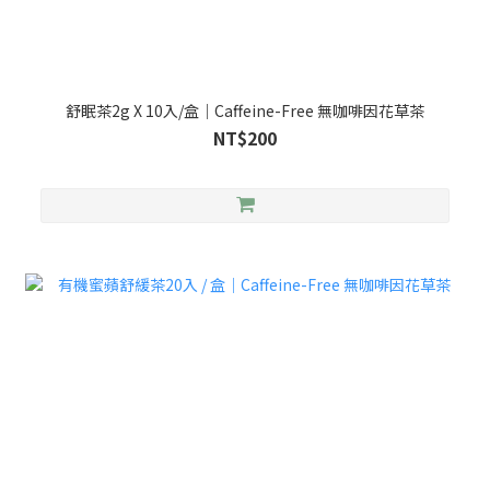
舒眠茶2g X 10入/盒｜Caffeine-Free 無咖啡因花草茶
NT$200