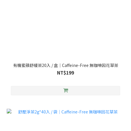
有機蜜蘋舒緩茶20入 / 盒｜Caffeine-Free 無咖啡因花草茶
NT$199