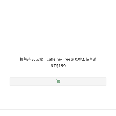
杭菊茶 30G/盒｜Caffeine-Free 無咖啡因花草茶
NT$199