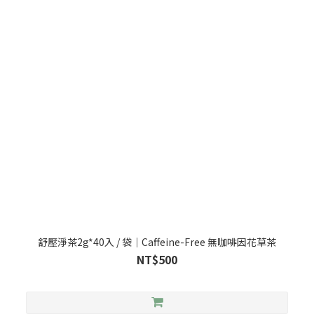
舒壓淨茶2g*40入 / 袋｜Caffeine-Free 無咖啡因花草茶
NT$500