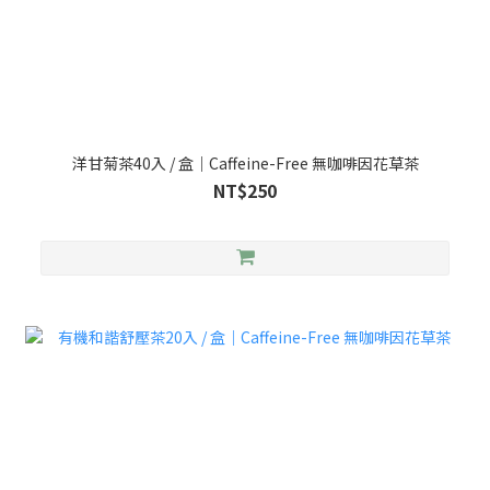
洋甘菊茶40入 / 盒｜Caffeine-Free 無咖啡因花草茶
NT$250