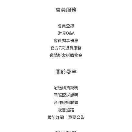
會員服務
會員登錄
常見Q&A
會員獨享優惠
官方7天退貨服務
邀請好友送購物金
關於曼寧
配送購買說明
國際配送說明
合作經銷聯繫
販售通路
嚴防詐騙｜重要公告