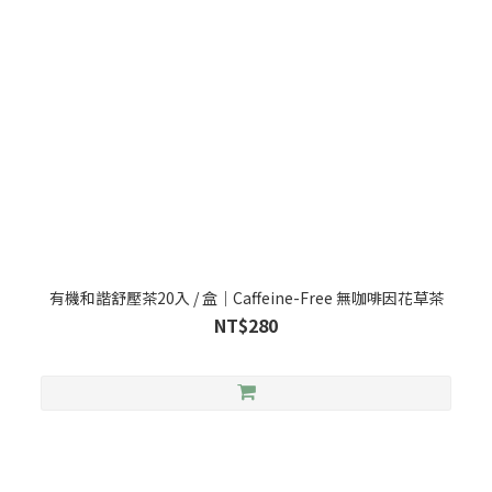
有機和諧舒壓茶20入 / 盒｜Caffeine-Free 無咖啡因花草茶
NT$280