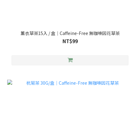
薰衣草茶15入 / 盒｜Caffeine-Free 無咖啡因花草茶
NT$99