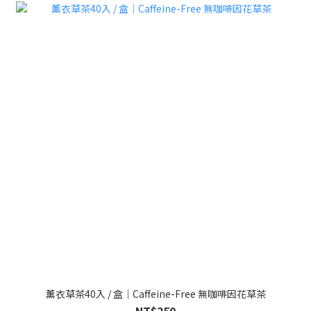
薰衣草茶40入 / 盒｜Caffeine-Free 無咖啡因花草茶