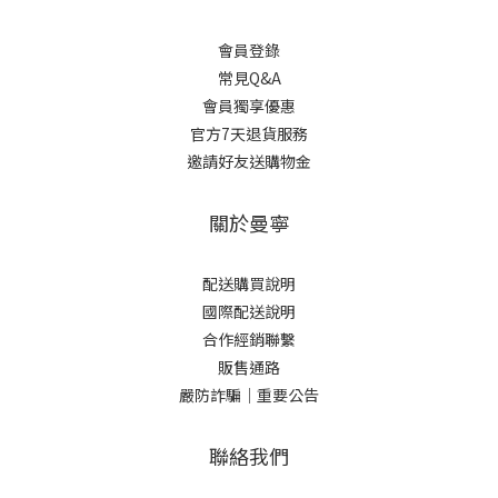
會員登錄
常見Q&A
會員獨享優惠
官方7天退貨服務
邀請好友送購物金
關於曼寧
配送購買說明
國際配送說明
合作經銷聯繫
販售通路
嚴防詐騙｜重要公告
聯絡我們