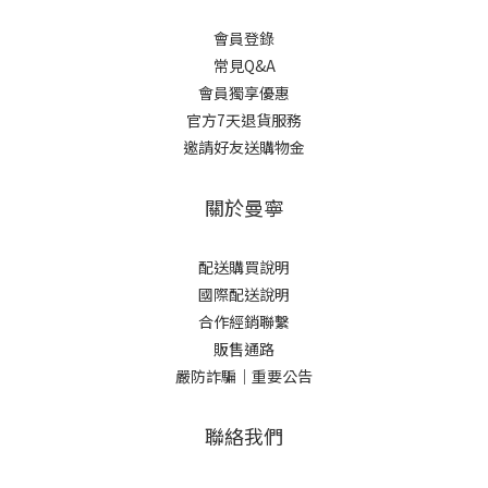
會員登錄
常見Q&A
會員獨享優惠
官方7天退貨服務
邀請好友送購物金
關於曼寧
配送購買說明
國際配送說明
合作經銷聯繫
販售通路
嚴防詐騙｜重要公告
聯絡我們