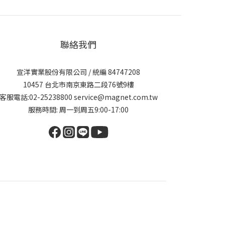
聯絡我們
宣洋實業股份有限公司 / 統編 84747208
10457 台北市南京東路二段76號9樓
客服電話:02-25238800 service@magnet.com.tw
服務時間: 周一到周五9:00-17:00