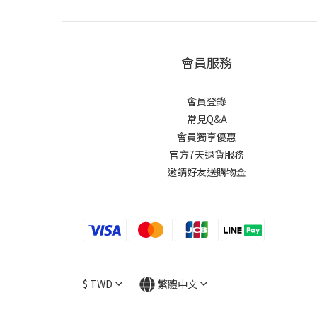
會員服務
會員登錄
常見Q&A
會員獨享優惠
官方7天退貨服務
邀請好友送購物金
$
TWD
繁體中文