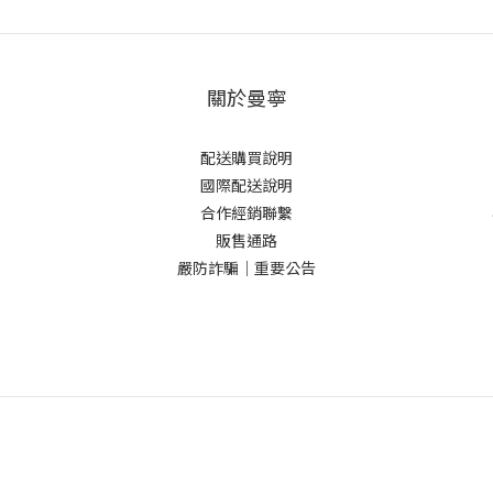
關於曼寧
配送購買說明
國際配送說明
合作經銷聯繫
販售通路
嚴防詐騙｜重要公告