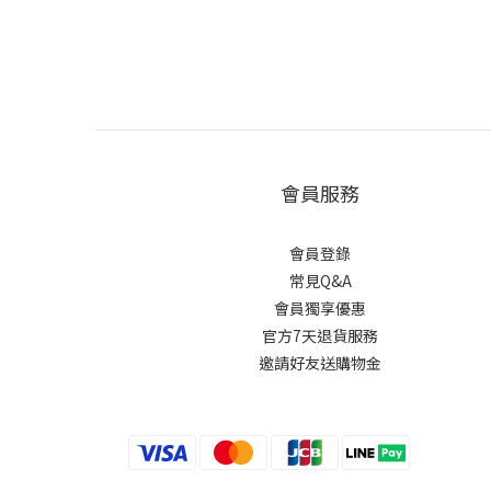
會員服務
會員登錄
常見Q&A
會員獨享優惠
官方7天退貨服務
邀請好友送購物金