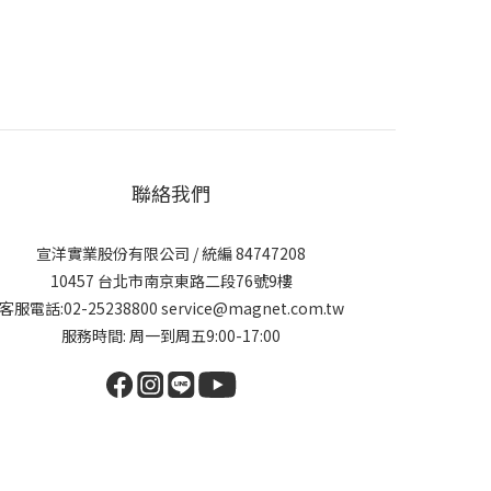
聯絡我們
宣洋實業股份有限公司 / 統編 84747208
10457 台北市南京東路二段76號9樓
客服電話:02-25238800 service@magnet.com.tw
服務時間: 周一到周五9:00-17:00