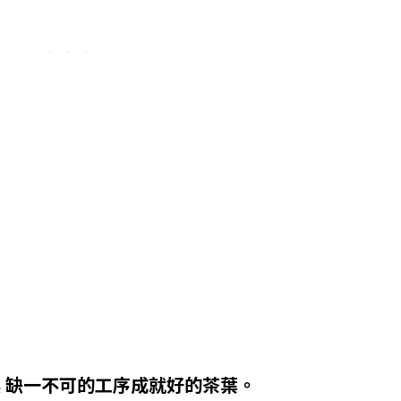
 缺一不可的工序成就好的茶葉。