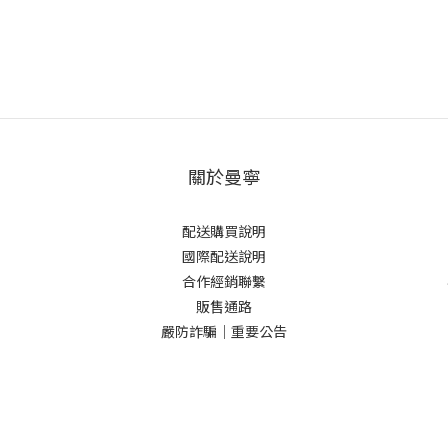
關於曼寧
配送購買說明
國際配送說明
合作經銷聯繫
販售通路
嚴防詐騙｜重要公告