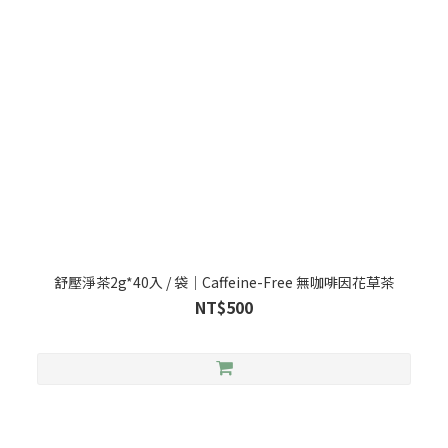
舒壓淨茶2g*40入 / 袋｜Caffeine-Free 無咖啡因花草茶
NT$500