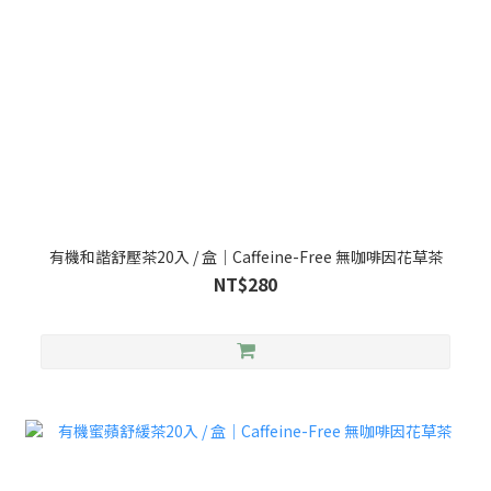
有機和諧舒壓茶20入 / 盒｜Caffeine-Free 無咖啡因花草茶
NT$280