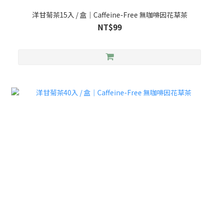
洋甘菊茶15入 / 盒｜Caffeine-Free 無咖啡因花草茶
NT$99