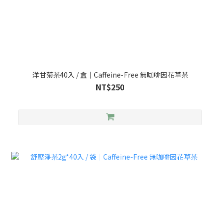
洋甘菊茶40入 / 盒｜Caffeine-Free 無咖啡因花草茶
NT$250