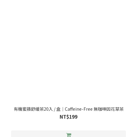
有機蜜蘋舒緩茶20入 / 盒｜Caffeine-Free 無咖啡因花草茶
NT$199