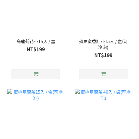
烏龍菊花茶15入 / 盒
蘋果蜜香紅茶15入 / 盒(可
冷泡)
NT$199
NT$199