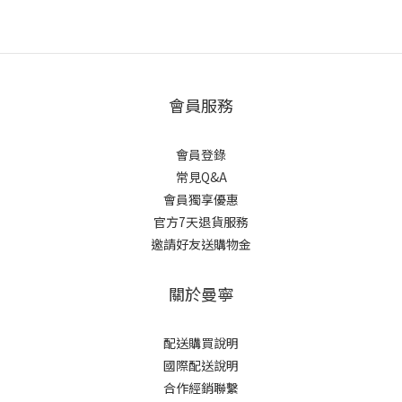
會員服務
會員登錄
常見Q&A
會員獨享優惠
官方7天退貨服務
邀請好友送購物金
關於曼寧
配送購買說明
國際配送說明
合作經銷聯繫