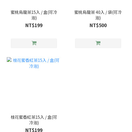
蜜桃烏龍茶15入 / 盒(可冷
蜜桃烏龍茶 40入 / 袋(可冷
泡)
泡)
NT$199
NT$500
桂花蜜香紅茶15入 / 盒(可
冷泡)
NT$199