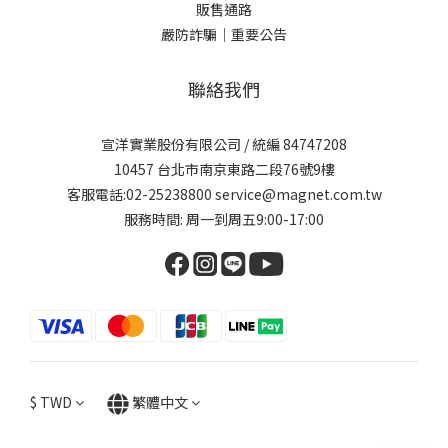
販售通路
嚴防詐騙｜重要公告
聯絡我們
宣洋實業股份有限公司 / 統編 84747208
10457 台北市南京東路二段76號9樓
客服電話:02-25238800 service@magnet.com.tw
服務時間: 周一到周五9:00-17:00
$
TWD
繁體中文