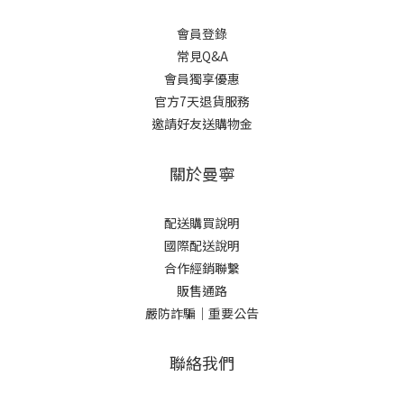
會員登錄
常見Q&A
會員獨享優惠
官方7天退貨服務
邀請好友送購物金
關於曼寧
配送購買說明
國際配送說明
合作經銷聯繫
販售通路
嚴防詐騙｜重要公告
聯絡我們