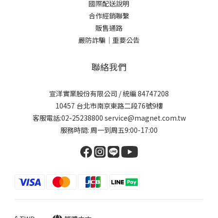
國際配送說明
合作經銷聯繫
販售通路
嚴防詐騙｜重要公告
聯絡我們
宣洋實業股份有限公司 / 統編 84747208
10457 台北市南京東路二段76號9樓
客服電話:02-25238800 service@magnet.com.tw
服務時間: 周一到周五9:00-17:00