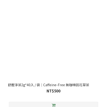
舒壓淨茶2g*40入 / 袋｜Caffeine-Free 無咖啡因花草茶
NT$500