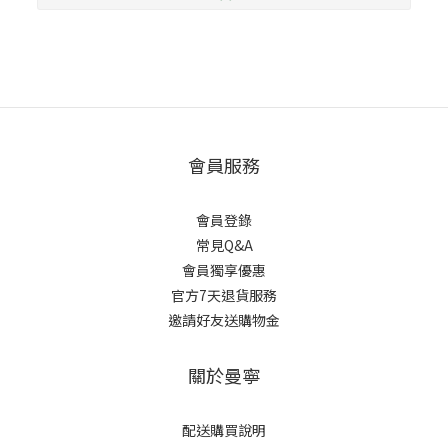
會員服務
會員登錄
常見Q&A
會員獨享優惠
官方7天退貨服務
邀請好友送購物金
關於曼寧
配送購買說明