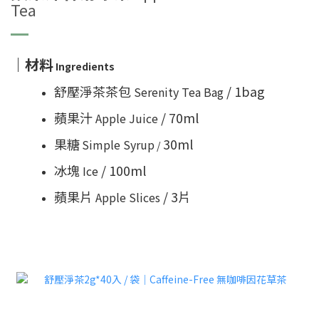
Tea
｜材料
Ingredients
舒壓淨茶茶
包
/ 1bag
Serenity Tea Bag
蘋果汁
/ 70ml
Apple Juice
果糖
30ml
Simple Syrup
/
冰塊
/ 100ml
Ice
蘋果
片
/ 3片
Apple Slices