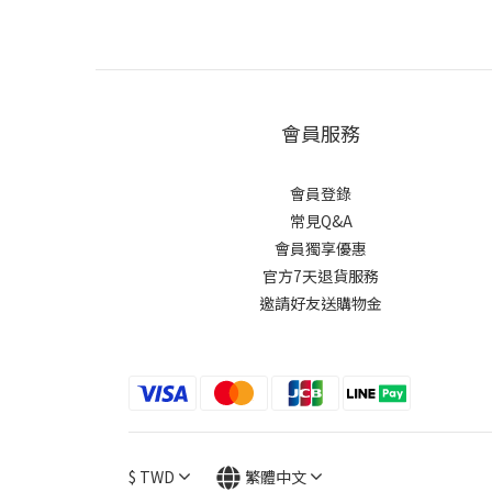
會員服務
會員登錄
常見Q&A
會員獨享優惠
官方7天退貨服務
邀請好友送購物金
$
TWD
繁體中文