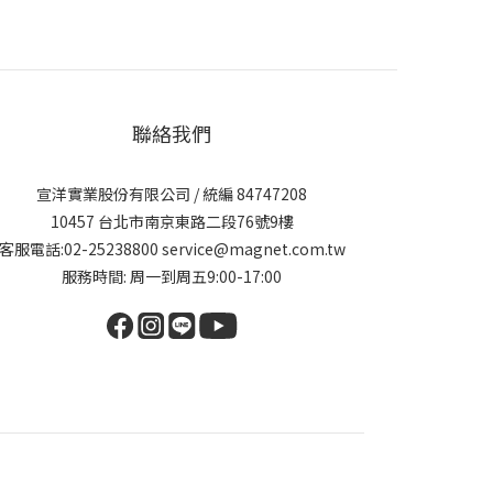
聯絡我們
宣洋實業股份有限公司 / 統編 84747208
10457 台北市南京東路二段76號9樓
客服電話:02-25238800 service@magnet.com.tw
服務時間: 周一到周五9:00-17:00