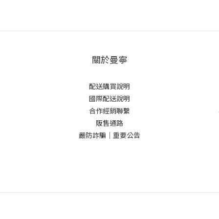
關於曼寧
配送購買說明
國際配送說明
合作經銷聯繫
販售通路
嚴防詐騙｜重要公告