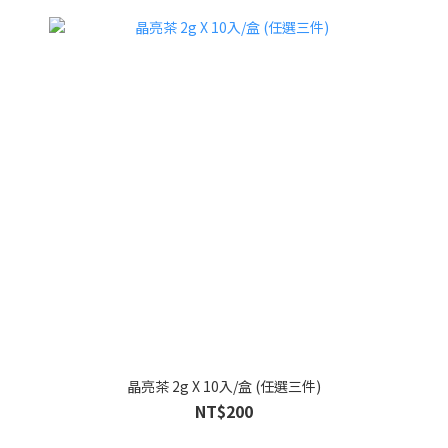
晶亮茶 2g X 10入/盒 (任選三件)
NT$200