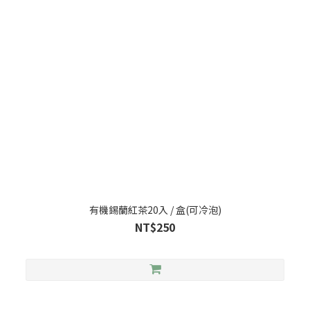
有機錫蘭紅茶20入 / 盒(可冷泡)
NT$250