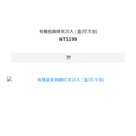
有機經典綠茶20入 / 盒(可冷泡)
NT$199