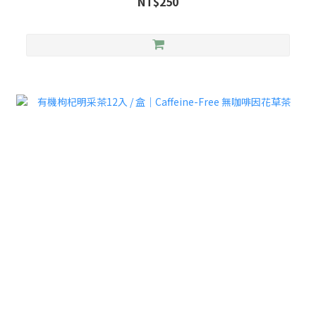
NT$250