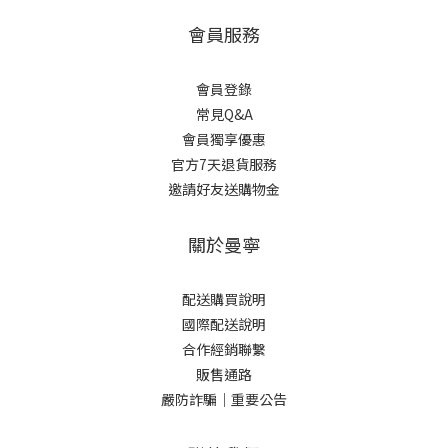
會員服務
會員登錄
常見Q&A
會員獨享優惠
官方7天退貨服務
邀請好友送購物金
關於曼寧
配送購買說明
國際配送說明
合作經銷聯繫
販售通路
嚴防詐騙｜重要公告