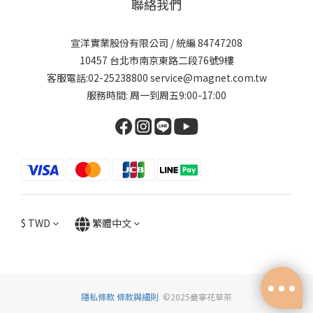
聯絡我們
宣洋實業股份有限公司 / 統編 84747208
10457 台北市南京東路二段76號9樓
客服電話:02-25238800 service@magnet.com.tw
服務時間: 周一到周五9:00-17:00
$
TWD
繁體中文
隱私條款
條款與細則
©2025曼寧花草茶