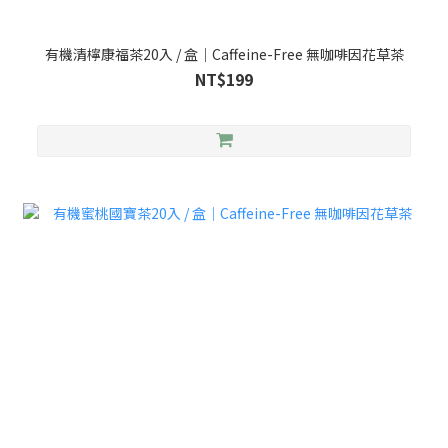
有機清檸康福茶20入 / 盒｜Caffeine-Free 無咖啡因花草茶
NT$199