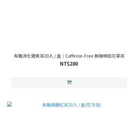
有機消化健爽茶20入 / 盒｜Caffeine-Free 無咖啡因花草茶
NT$280