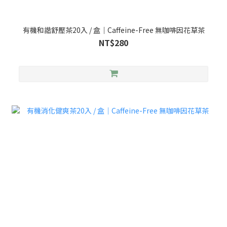
有機和諧舒壓茶20入 / 盒｜Caffeine-Free 無咖啡因花草茶
NT$280