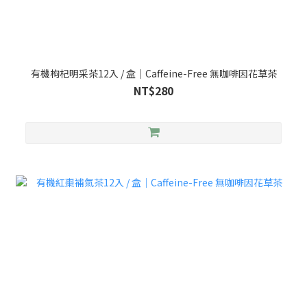
有機枸杞明采茶12入 / 盒｜Caffeine-Free 無咖啡因花草茶
NT$280