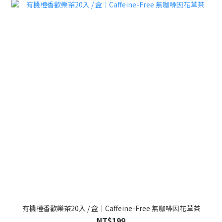
有機橙香歡樂茶20入 / 盒｜Caffeine-Free 無咖啡因花草茶
NT$199