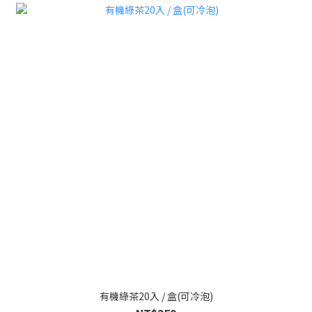
有機綠茶20入 / 盒(可冷泡)