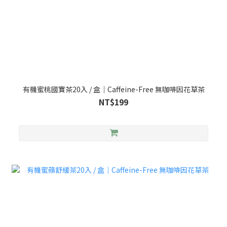
有機蜜桃國寶茶20入 / 盒｜Caffeine-Free 無咖啡因花草茶
NT$199