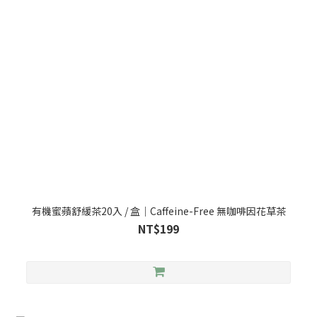
有機蜜蘋舒緩茶20入 / 盒｜Caffeine-Free 無咖啡因花草茶
NT$199