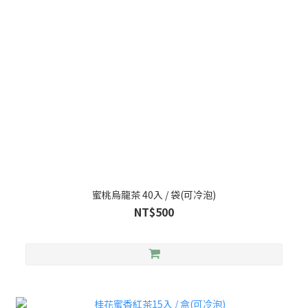
蜜桃烏龍茶 40入 / 袋(可冷泡)
NT$500