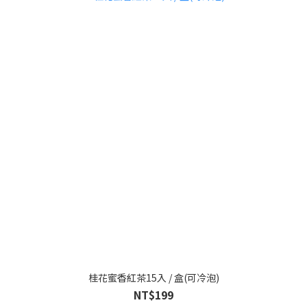
桂花蜜香紅茶15入 / 盒(可冷泡)
NT$199