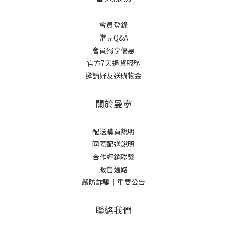
會員登錄
常見Q&A
會員獨享優惠
官方7天退貨服務
邀請好友送購物金
關於曼寧
配送購買說明
國際配送說明
合作經銷聯繫
販售通路
嚴防詐騙｜重要公告
聯絡我們