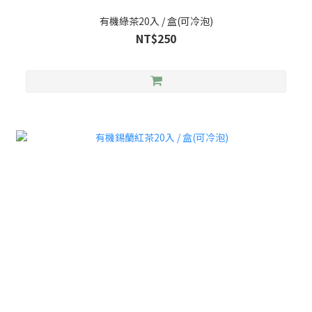
有機綠茶20入 / 盒(可冷泡)
NT$250