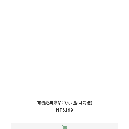
有機經典綠茶20入 / 盒(可冷泡)
NT$199