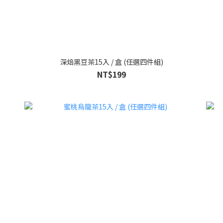
深焙黑豆茶15入 / 盒 (任選四件組)
NT$199