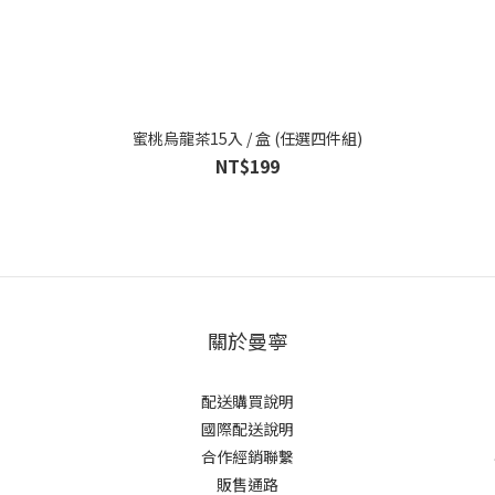
蜜桃烏龍茶15入 / 盒 (任選四件組)
NT$199
關於曼寧
配送購買說明
國際配送說明
合作經銷聯繫
販售通路