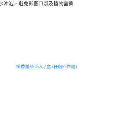
熱水沖泡、避免影響口感及植物營養