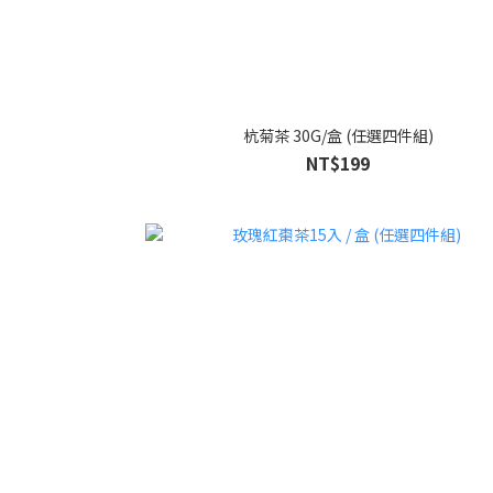
杭菊茶 30G/盒 (任選四件組)
NT$199