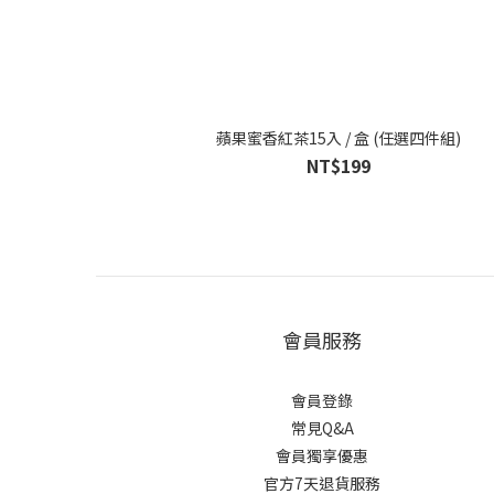
蘋果蜜香紅茶15入 / 盒 (任選四件組)
NT$199
會員服務
會員登錄
常見Q&A
會員獨享優惠
官方7天退貨服務