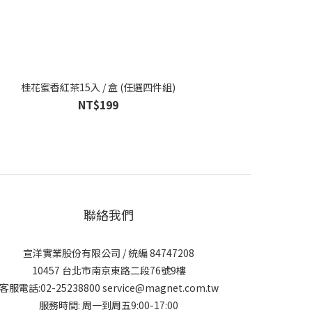
桂花蜜香紅茶15入 / 盒 (任選四件組)
NT$199
聯絡我們
宣洋實業股份有限公司 / 統編 84747208
10457 台北市南京東路二段76號9樓
客服電話:02-25238800 service@magnet.com.tw
服務時間: 周一到周五9:00-17:00