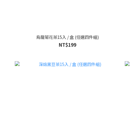
烏龍菊花茶15入 / 盒 (任選四件組)
NT$199