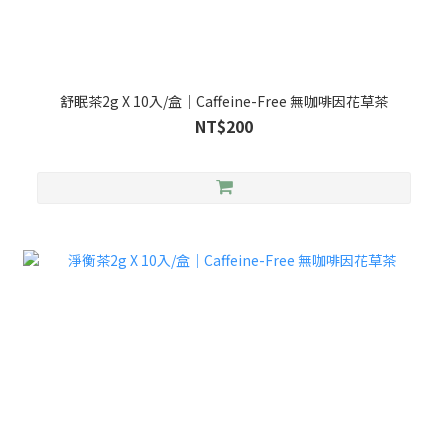
舒眠茶2g X 10入/盒｜Caffeine-Free 無咖啡因花草茶
NT$200