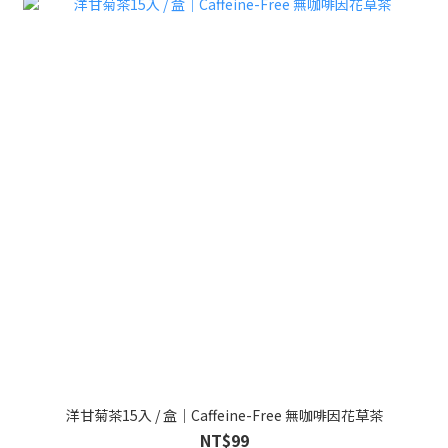
洋甘菊茶15入 / 盒｜Caffeine-Free 無咖啡因花草茶
NT$99