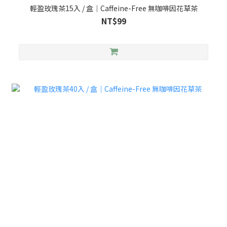
輕盈玫瑰茶15入 / 盒｜Caffeine-Free 無咖啡因花草茶
NT$99