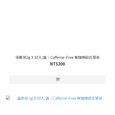
淨衡茶2g X 10入/盒｜Caffeine-Free 無咖啡因花草茶
NT$200