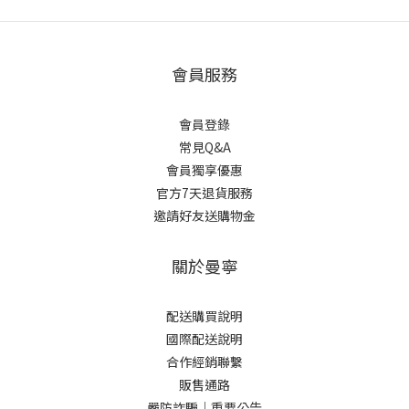
會員服務
會員登錄
常見Q&A
會員獨享優惠
官方7天退貨服務
邀請好友送購物金
關於曼寧
配送購買說明
國際配送說明
合作經銷聯繫
販售通路
嚴防詐騙｜重要公告