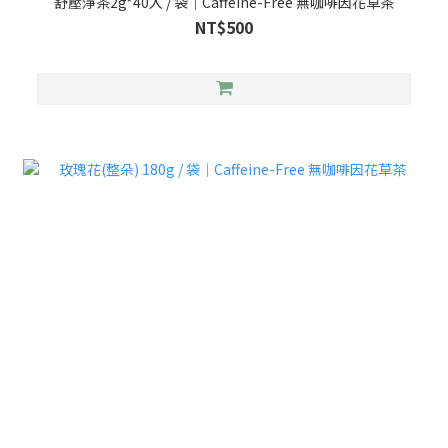
舒壓淨茶2g*40入 / 袋｜Caffeine-Free 無咖啡因花草茶
NT$500