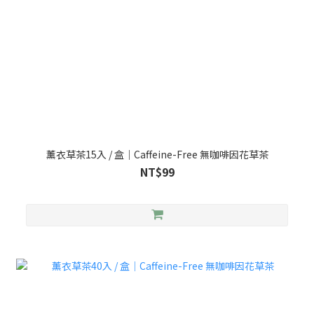
薰衣草茶15入 / 盒｜Caffeine-Free 無咖啡因花草茶
NT$99