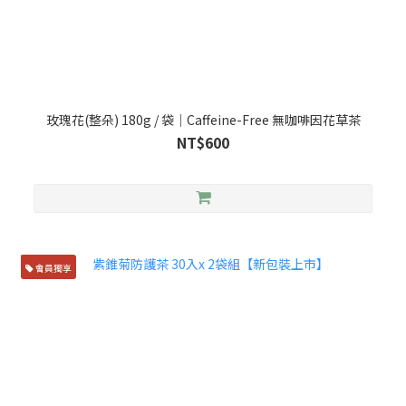
玫瑰花(整朵) 180g / 袋｜Caffeine-Free 無咖啡因花草茶
NT$600
會員獨享