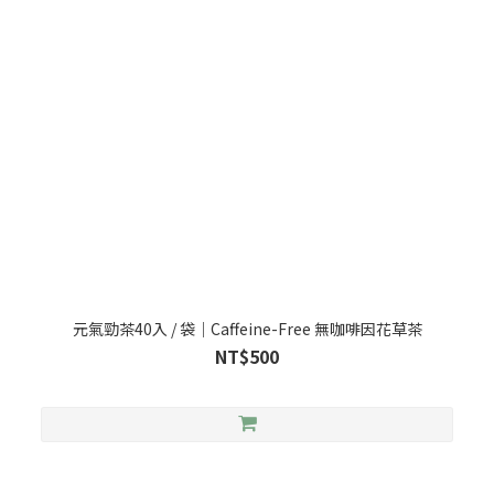
元氣勁茶40入 / 袋｜Caffeine-Free 無咖啡因花草茶
NT$500