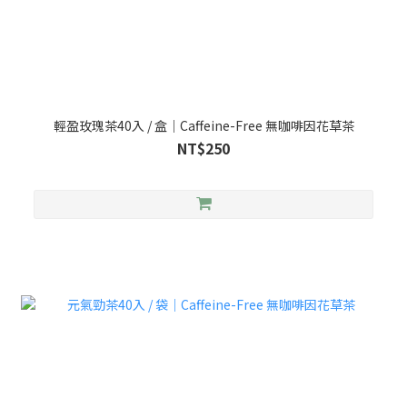
輕盈玫瑰茶40入 / 盒｜Caffeine-Free 無咖啡因花草茶
NT$250