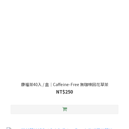
康福茶40入 / 盒｜Caffeine-Free 無咖啡因花草茶
NT$250