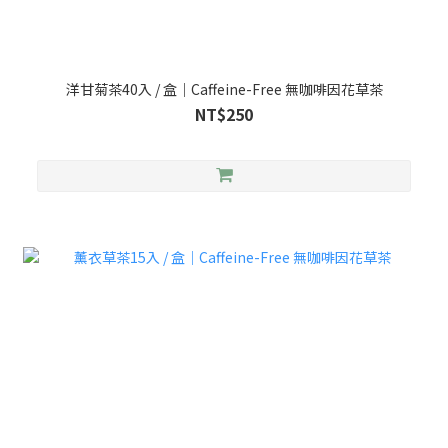
洋甘菊茶40入 / 盒｜Caffeine-Free 無咖啡因花草茶
NT$250