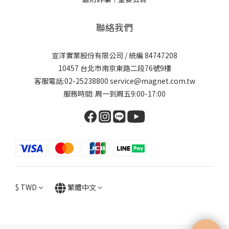
聯絡我們
宣洋實業股份有限公司 / 統編 84747208
10457 台北市南京東路二段76號9樓
客服電話:02-25238800 service@magnet.com.tw
服務時間: 周一到周五9:00-17:00
$
TWD
繁體中文