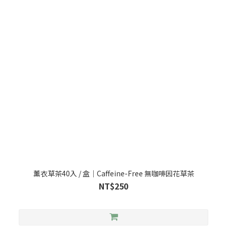
薰衣草茶40入 / 盒｜Caffeine-Free 無咖啡因花草茶
NT$250