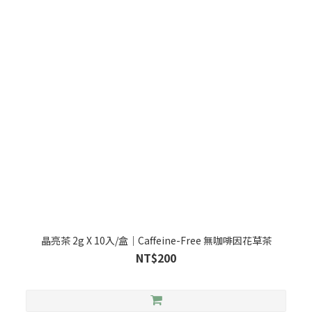
晶亮茶 2g X 10入/盒｜Caffeine-Free 無咖啡因花草茶
NT$200