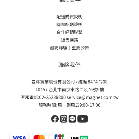
配送購買說明
國際配送說明
合作經銷聯繫
販售通路
嚴防詐騙｜重要公告
聯絡我們
宣洋實業股份有限公司 / 統編 84747208
10457 台北市南京東路二段76號9樓
客服電話:02-25238800 service@magnet.com.tw
服務時間: 周一到周五9:00-17:00