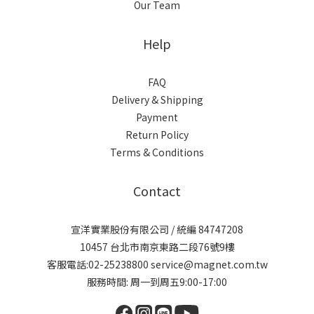
Our Team
Help
FAQ
Delivery & Shipping
Payment
Return Policy
Terms & Conditions
Contact
宣洋實業股份有限公司 / 統編 84747208
10457 台北市南京東路二段76號9樓
客服電話:02-25238800 service@magnet.com.tw
服務時間: 周一到周五9:00-17:00