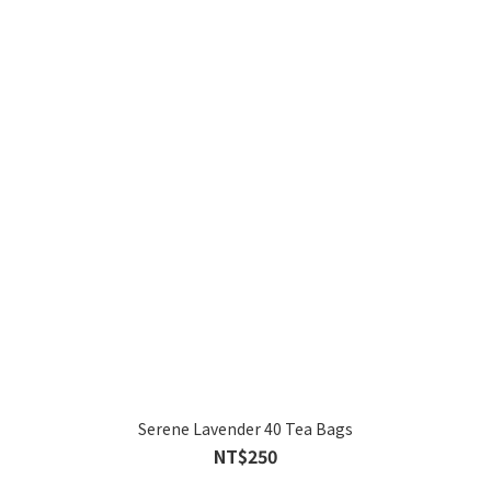
Serene Lavender 40 Tea Bags
NT$250