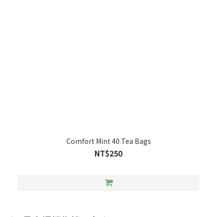
Comfort Mint 40 Tea Bags
NT$250