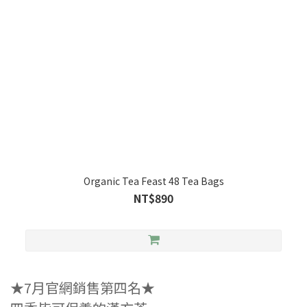
Organic Tea Feast 48 Tea Bags
NT$890
★7月官網銷售第四名★