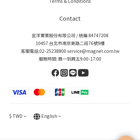
Terms & Conditions
Contact
宣洋實業股份有限公司 / 統編 84747208
10457 台北市南京東路二段76號9樓
客服電話:02-25238800 service@magnet.com.tw
服務時間: 周一到周五9:00-17:00
$
TWD
English