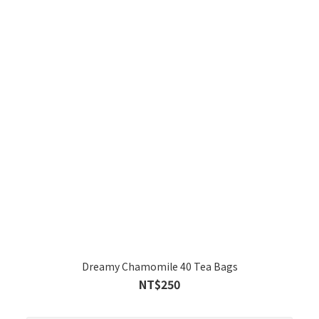
Dreamy Chamomile 40 Tea Bags
NT$250