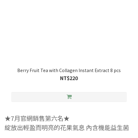
Berry Fruit Tea with Collagen Instant Extract 8 pcs
NT$220
★7月官網銷售第六名★
綻放出輕盈而明亮的花果氣息 內含機能益生菌