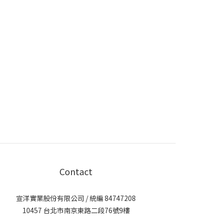
Contact
宣洋實業股份有限公司 / 統編 84747208
10457 台北市南京東路二段76號9樓