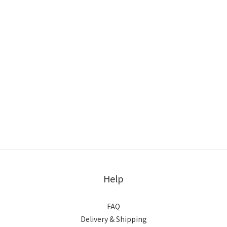
Help
FAQ
Delivery & Shipping