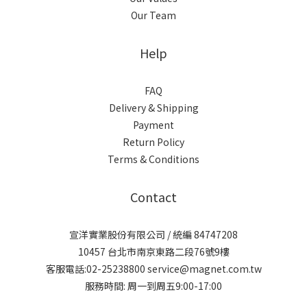
Our Team
Help
FAQ
Delivery & Shipping
Payment
Return Policy
Terms & Conditions
Contact
宣洋實業股份有限公司 / 統編 84747208
10457 台北市南京東路二段76號9樓
客服電話:02-25238800 service@magnet.com.tw
服務時間: 周一到周五9:00-17:00