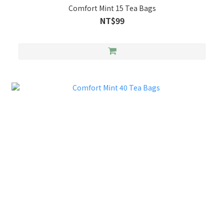
Comfort Mint 15 Tea Bags
NT$99