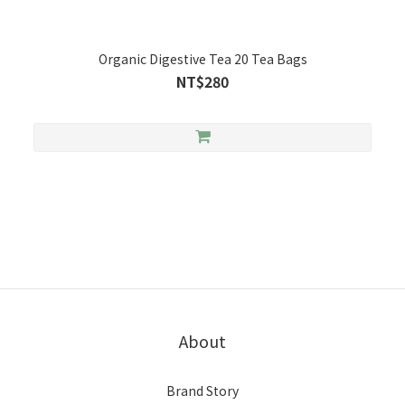
Organic Digestive Tea 20 Tea Bags
NT$280
About
Brand Story