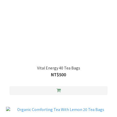
Vital Energy 40 Tea Bags
NT$500