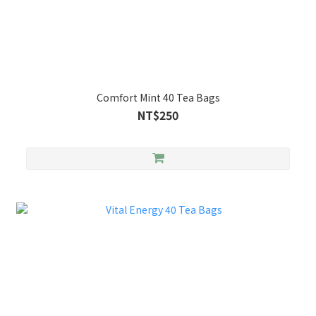
Comfort Mint 40 Tea Bags
NT$250