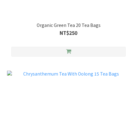
Organic Green Tea 20 Tea Bags
NT$250