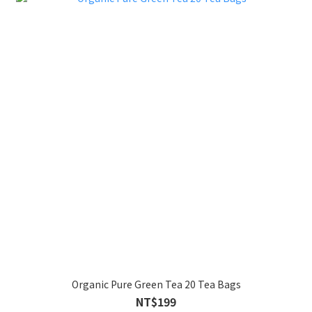
Organic Pure Green Tea 20 Tea Bags
NT$199