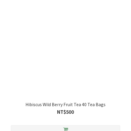
Hibiscus Wild Berry Fruit Tea 40 Tea Bags
NT$500