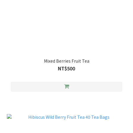
Mixed Berries Fruit Tea
NT$500