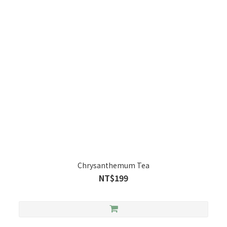
Chrysanthemum Tea
NT$199