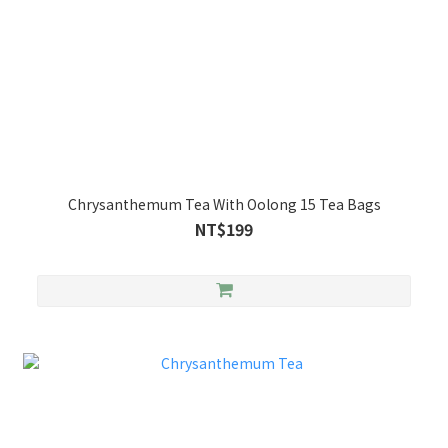
Chrysanthemum Tea With Oolong 15 Tea Bags
NT$199