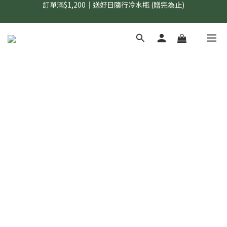
國內$899免運｜加LINE好友領70元優惠券
國內$899免運｜加LINE好友領70元優惠券