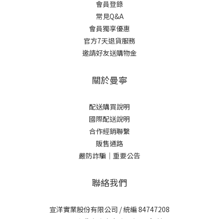
會員登錄
常見Q&A
會員獨享優惠
官方7天退貨服務
邀請好友送購物金
關於曼寧
配送購買說明
國際配送說明
合作經銷聯繫
販售通路
嚴防詐騙｜重要公告
聯絡我們
宣洋實業股份有限公司 / 統編 84747208