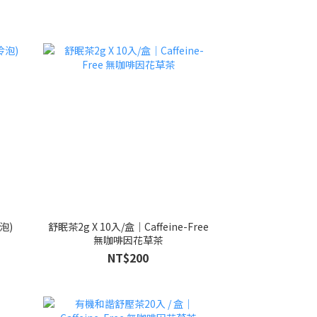
泡)
舒眠茶2g X 10入/盒｜Caffeine-Free
無咖啡因花草茶
NT$200