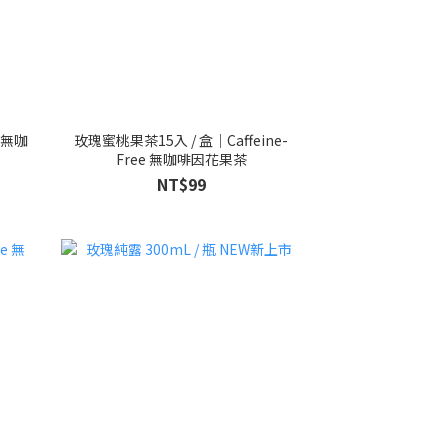
e 無咖
玫瑰蜜桃果茶15入 / 盒｜Caffeine-
Free 無咖啡因花果茶
NT$99