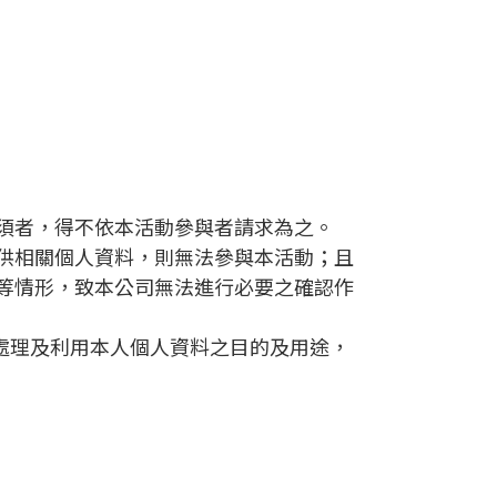
須者，得不依本活動參與者請求為之。
提供相關個人資料，則無法參與本活動；且
等情形，致本公司無法進行必要之確認作
處理及利用本人個人資料之目的及用途，