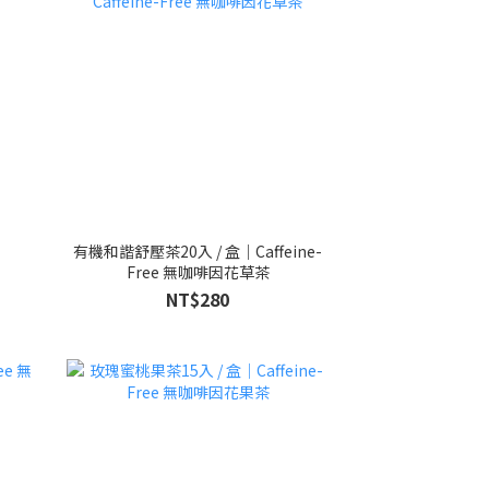
有機和諧舒壓茶20入 / 盒｜Caffeine-
Free 無咖啡因花草茶
NT$280