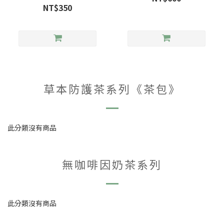
NT$350
草本防護茶系列《茶包》
此分類沒有商品
無咖啡因奶茶系列
此分類沒有商品