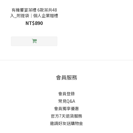
有機饗宴茶禮 6款茶共48
入_附提袋｜個人企業贈禮
NT$890
會員服務
會員登錄
常見Q&A
會員獨享優惠
官方7天退貨服務
邀請好友送購物金