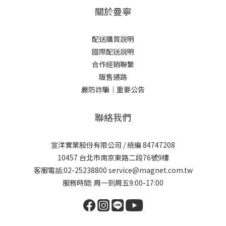
關於曼寧
配送購買說明
國際配送說明
合作經銷聯繫
販售通路
嚴防詐騙｜重要公告
聯絡我們
宣洋實業股份有限公司 / 統編 84747208
10457 台北市南京東路二段76號9樓
客服電話:02-25238800 service@magnet.com.tw
服務時間: 周一到周五9:00-17:00