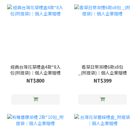
經典台灣花草禮盒4款*8入
香草日常茶禮6款x8包
包(附提袋)｜個人企業贈禮
_(附提袋)｜個人企業贈禮
NT$800
NT$399