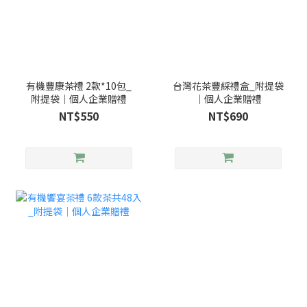
有機豐康茶禮 2款*10包_
台灣花茶豐綵禮盒_附提袋
附提袋｜個人企業贈禮
｜個人企業贈禮
NT$550
NT$690