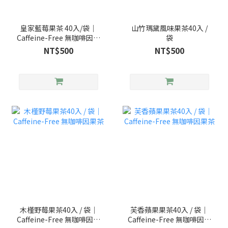
皇家藍莓果茶 40入/袋｜
山竹瑪黛風味果茶40入 /
Caffeine-Free 無咖啡因果
袋
茶
NT$500
NT$500
木槿野莓果茶40入 / 袋｜
芙香蘋果果茶40入 / 袋｜
Caffeine-Free 無咖啡因果
Caffeine-Free 無咖啡因果