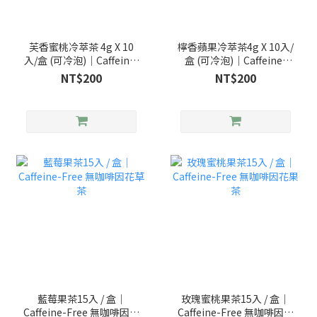
芙香蜜桃冷萃茶 4g X 10
檸香蘋果冷萃茶4g X 10入/
入/盒 (可冷泡)｜Caffeine-
盒 (可冷泡)｜Caffeine-
Free 無咖啡因果茶
Free 無咖啡因果茶
NT$200
NT$200
藍莓果茶15入 / 盒｜
玫瑰蜜桃果茶15入 / 盒｜
Caffeine-Free 無咖啡因花
Caffeine-Free 無咖啡因花