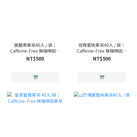
黑醋栗果茶40入 / 袋｜
玫瑰蜜桃果茶40入 / 袋｜
Caffeine-Free 無咖啡因果
Caffeine-Free 無咖啡因果
茶
茶
NT$500
NT$500