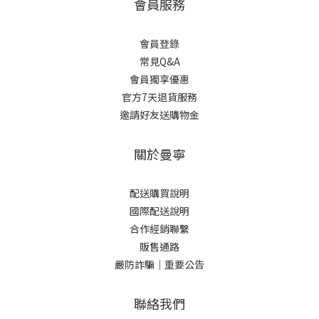
會員服務
會員登錄
常見Q&A
會員獨享優惠
官方7天退貨服務
邀請好友送購物金
關於曼寧
配送購買說明
國際配送說明
合作經銷聯繫
販售通路
嚴防詐騙｜重要公告
聯絡我們