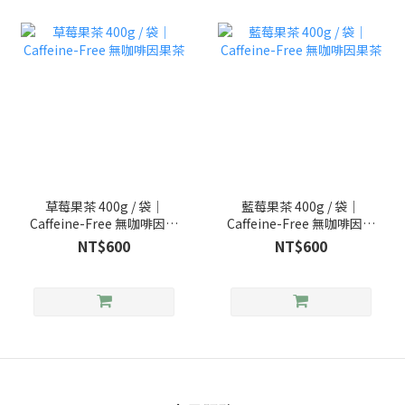
草莓果茶 400g / 袋｜
藍莓果茶 400g / 袋｜
Caffeine-Free 無咖啡因果
Caffeine-Free 無咖啡因果
茶
茶
NT$600
NT$600