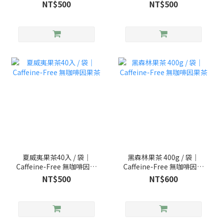
茶
茶
NT$500
NT$500
夏威夷果茶40入 / 袋｜
黑森林果茶 400g / 袋｜
Caffeine-Free 無咖啡因果
Caffeine-Free 無咖啡因果
茶
茶
NT$500
NT$600