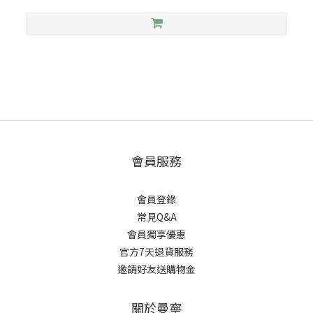
會員服務
會員登錄
常見Q&A
會員獨享優惠
官方7天退貨服務
邀請好友送購物金
關於曼寧