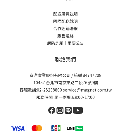
配送購買說明
國際配送說明
合作經銷聯繫
販售通路
嚴防詐騙｜重要公告
聯絡我們
宣洋實業股份有限公司 / 統編 84747208
10457 台北市南京東路二段76號9樓
客服電話:02-25238800 service@magnet.com.tw
服務時間: 周一到周五9:00-17:00