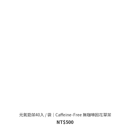
元氣勁茶40入 / 袋｜Caffeine-Free 無咖啡因花草茶
NT$500