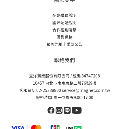
配送購買說明
國際配送說明
合作經銷聯繫
販售通路
嚴防詐騙｜重要公告
聯絡我們
宣洋實業股份有限公司 / 統編 84747208
10457 台北市南京東路二段76號9樓
客服電話:02-25238800 service@magnet.com.tw
服務時間: 周一到周五9:00-17:00