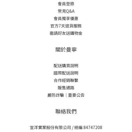
會員登錄
常見Q&A
會員獨享優惠
官方7天退貨服務
邀請好友送購物金
關於曼寧
配送購買說明
國際配送說明
合作經銷聯繫
販售通路
嚴防詐騙｜重要公告
聯絡我們
宣洋實業股份有限公司 / 統編 84747208