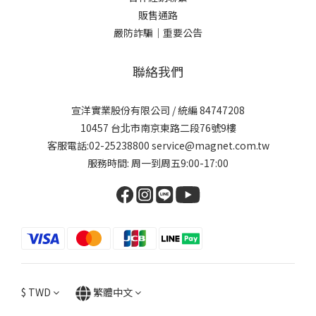
販售通路
嚴防詐騙｜重要公告
聯絡我們
宣洋實業股份有限公司 / 統編 84747208
10457 台北市南京東路二段76號9樓
客服電話:02-25238800 service@magnet.com.tw
服務時間: 周一到周五9:00-17:00
$
TWD
繁體中文