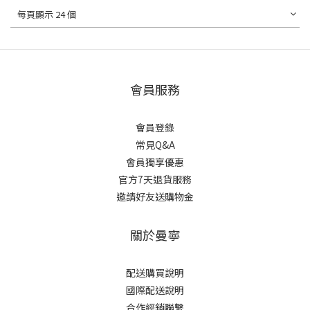
每頁顯示 24 個
會員服務
會員登錄
常見Q&A
會員獨享優惠
官方7天退貨服務
邀請好友送購物金
關於曼寧
配送購買說明
國際配送說明
合作經銷聯繫