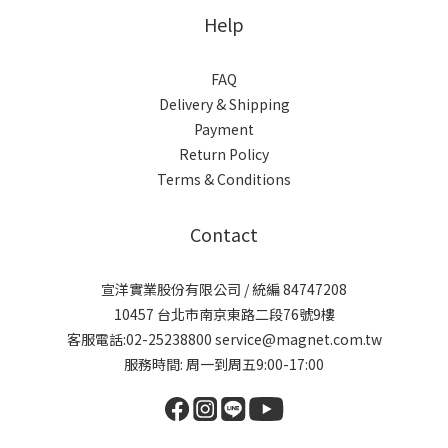
Help
FAQ
Delivery & Shipping
Payment
Return Policy
Terms & Conditions
Contact
宣洋實業股份有限公司 / 統編 84747208
10457 台北市南京東路二段76號9樓
客服電話:02-25238800 service@magnet.com.tw
服務時間: 周一到周五9:00-17:00