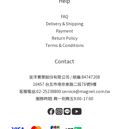
Help
FAQ
Delivery & Shipping
Payment
Return Policy
Terms & Conditions
Contact
宣洋實業股份有限公司 / 統編 84747208
10457 台北市南京東路二段76號9樓
客服電話:02-25238800 service@magnet.com.tw
服務時間: 周一到周五9:00-17:00