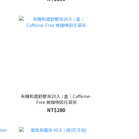
有機和諧舒壓茶20入 / 盒｜Caffeine-
Free 無咖啡因花草茶
NT$280