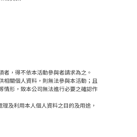
須者，得不依本活動參與者請求為之。
提供相關個人資料，則無法參與本活動；且
等情形，致本公司無法進行必要之確認作
處理及利用本人個人資料之目的及用途，