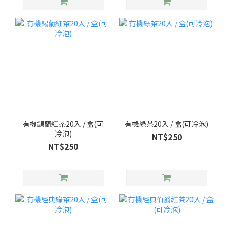
有機錫蘭紅茶20入 / 盒(可
有機綠茶20入 / 盒(可冷泡)
冷泡)
NT$250
NT$250