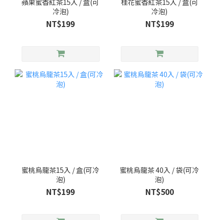
蘋果蜜香紅茶15入 / 盒(可
桂花蜜香紅茶15入 / 盒(可
冷泡)
冷泡)
NT$199
NT$199
蜜桃烏龍茶15入 / 盒(可冷
蜜桃烏龍茶 40入 / 袋(可冷
泡)
泡)
NT$199
NT$500