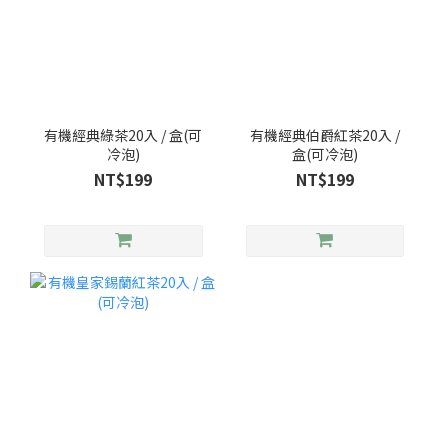
有機經典綠茶20入 / 盒(可
有機經典伯爵紅茶20入 /
冷泡)
盒(可冷泡)
NT$199
NT$199