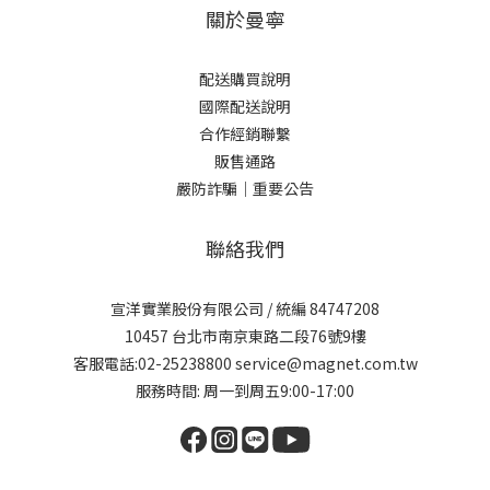
關於曼寧
配送購買說明
國際配送說明
合作經銷聯繫
販售通路
嚴防詐騙｜重要公告
聯絡我們
宣洋實業股份有限公司 / 統編 84747208
10457 台北市南京東路二段76號9樓
客服電話:02-25238800 service@magnet.com.tw
服務時間: 周一到周五9:00-17:00