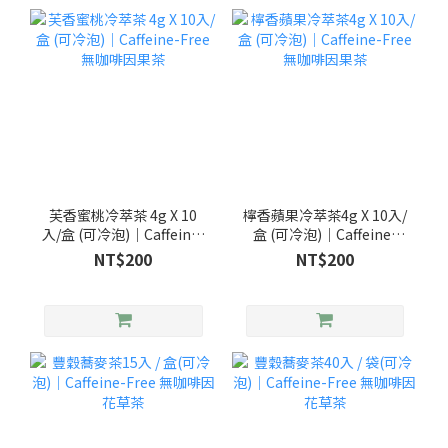
芙香蜜桃冷萃茶 4g X 10
檸香蘋果冷萃茶4g X 10入/
入/盒 (可冷泡)｜Caffeine-
盒 (可冷泡)｜Caffeine-
Free 無咖啡因果茶
Free 無咖啡因果茶
NT$200
NT$200