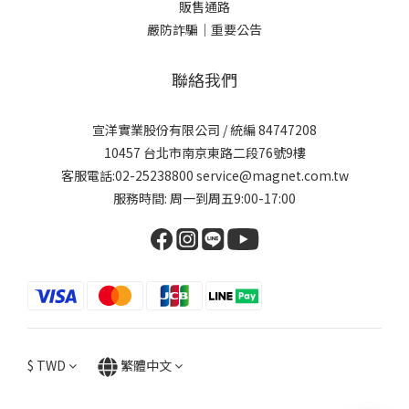
販售通路
嚴防詐騙｜重要公告
聯絡我們
宣洋實業股份有限公司 / 統編 84747208
10457 台北市南京東路二段76號9樓
客服電話:02-25238800 service@magnet.com.tw
服務時間: 周一到周五9:00-17:00
$
TWD
繁體中文