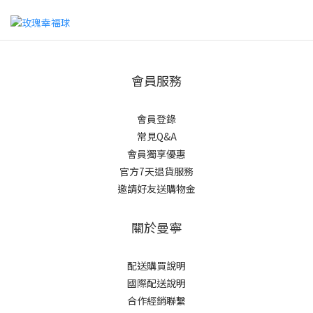
會員服務
會員登錄
常見Q&A
會員獨享優惠
官方7天退貨服務
邀請好友送購物金
關於曼寧
配送購買說明
國際配送說明
合作經銷聯繫