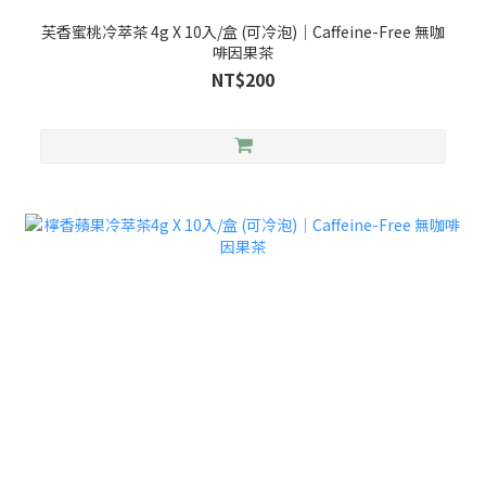
芙香蜜桃冷萃茶 4g X 10入/盒 (可冷泡)｜Caffeine-Free 無咖
啡因果茶
NT$200