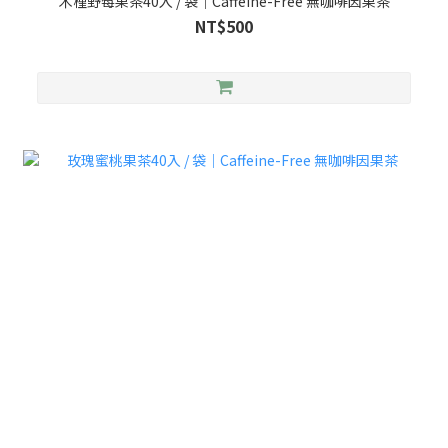
木槿野莓果茶40入 / 袋｜Caffeine-Free 無咖啡因果茶
NT$500