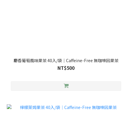
麝香葡萄風味果茶 40入/袋｜Caffeine-Free 無咖啡因果茶
NT$500