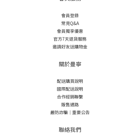
會員登錄
常見Q&A
會員獨享優惠
官方7天退貨服務
邀請好友送購物金
關於曼寧
配送購買說明
國際配送說明
合作經銷聯繫
販售通路
嚴防詐騙｜重要公告
聯絡我們