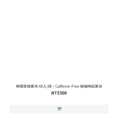
檸檬萊姆果茶 40入/袋｜Caffeine-Free 無咖啡因果茶
NT$500